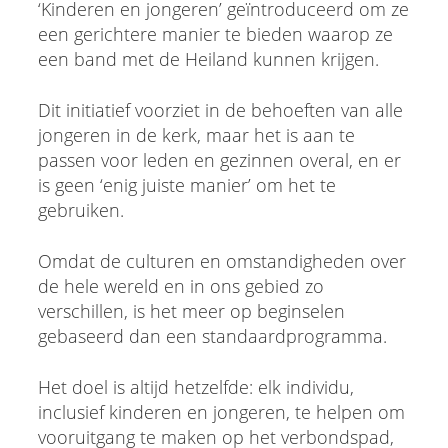
‘Kinderen en jongeren’ geïntroduceerd om ze
een gerichtere manier te bieden waarop ze
een band met de Heiland kunnen krijgen.
Dit initiatief voorziet in de behoeften van alle
jongeren in de kerk, maar het is aan te
passen voor leden en gezinnen overal, en er
is geen ‘enig juiste manier’ om het te
gebruiken.
Omdat de culturen en omstandigheden over
de hele wereld en in ons gebied zo
verschillen, is het meer op beginselen
gebaseerd dan een standaardprogramma.
Het doel is altijd hetzelfde: elk individu,
inclusief kinderen en jongeren, te helpen om
vooruitgang te maken op het verbondspad,