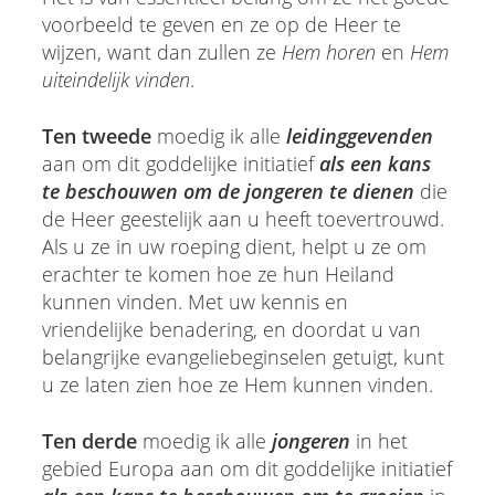
voorbeeld te geven en ze op de Heer te
wijzen, want dan zullen ze
Hem horen
en
Hem
uiteindelijk vinden
.
Ten tweede
moedig ik alle
leidinggevenden
aan om dit goddelijke initiatief
als een kans
te beschouwen om de jongeren te dienen
die
de Heer geestelijk aan u heeft toevertrouwd.
Als u ze in uw roeping dient, helpt u ze om
erachter te komen hoe ze hun Heiland
kunnen vinden. Met uw kennis en
vriendelijke benadering, en doordat u van
belangrijke evangeliebeginselen getuigt, kunt
u ze laten zien hoe ze Hem kunnen vinden.
Ten derde
moedig ik alle
jongeren
in het
gebied Europa aan om dit goddelijke initiatief