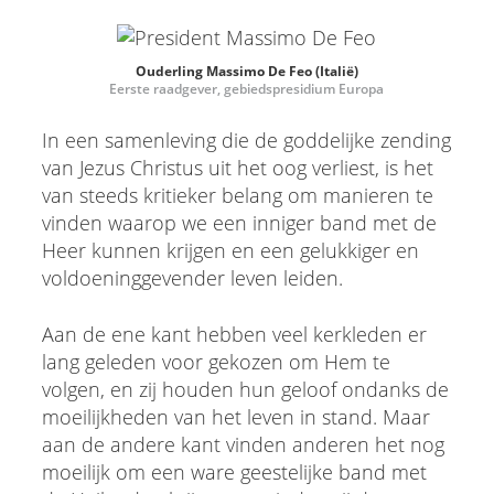
Ouderling Massimo De Feo (Italië)
Eerste raadgever, gebiedspresidium Europa
In een samenleving die de goddelijke zending
van Jezus Christus uit het oog verliest, is het
van steeds kritieker belang om manieren te
vinden waarop we een inniger band met de
Heer kunnen krijgen en een gelukkiger en
voldoeninggevender leven leiden.
Aan de ene kant hebben veel kerkleden er
lang geleden voor gekozen om Hem te
volgen, en zij houden hun geloof ondanks de
moeilijkheden van het leven in stand. Maar
aan de andere kant vinden anderen het nog
moeilijk om een ware geestelijke band met