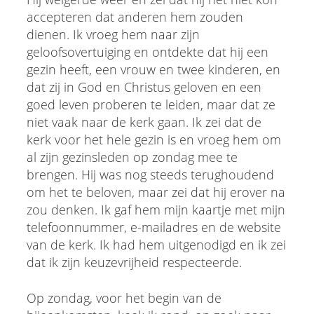
accepteren dat anderen hem zouden
dienen. Ik vroeg hem naar zijn
geloofsovertuiging en ontdekte dat hij een
gezin heeft, een vrouw en twee kinderen, en
dat zij in God en Christus geloven en een
goed leven proberen te leiden, maar dat ze
niet vaak naar de kerk gaan. Ik zei dat de
kerk voor het hele gezin is en vroeg hem om
al zijn gezinsleden op zondag mee te
brengen. Hij was nog steeds terughoudend
om het te beloven, maar zei dat hij erover na
zou denken. Ik gaf hem mijn kaartje met mijn
telefoonnummer, e-mailadres en de website
van de kerk. Ik had hem uitgenodigd en ik zei
dat ik zijn keuzevrijheid respecteerde.
Op zondag, voor het begin van de