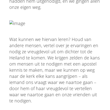
hadden hem uitgenodigd, en we gingen allen
onze eigen weg.
Wat kunnen we hiervan leren? Houd van
andere mensen, vertel over je ervaringen en
nodig ze vreugdevol uit om dichter tot de
Heiland te komen. We krijgen zelden de kans
om mensen uit te nodigen met een apostel
kennis te maken, maar we kunnen op weg
naar de kerk elke kans aangrijpen – als
iemand ons vraagt waar we naartoe gaan –
door hem of haar vreugdevol te vertellen
waar we naartoe gaan en onze vrienden uit
te nodigen.