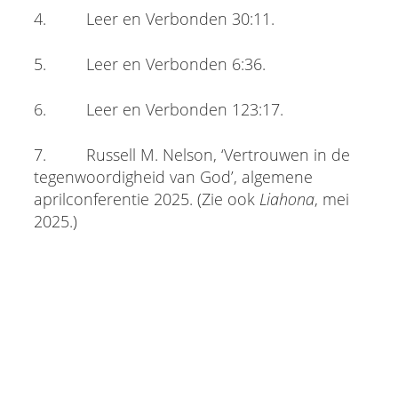
4. Leer en Verbonden 30:11.
5. Leer en Verbonden 6:36.
6. Leer en Verbonden 123:17.
7. Russell M. Nelson, ‘Vertrouwen in de
tegenwoordigheid van God’, algemene
aprilconferentie 2025. (Zie ook
Liahona
, mei
2025.)