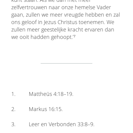
zelfvertrouwen naar onze hemelse Vader
gaan, zullen we meer vreugde hebben en zal
ons geloof in Jezus Christus toenemen. We
zullen meer geestelijke kracht ervaren dan
we ooit hadden gehoopt.’⁷
1. Mattheüs 4:18–19.
2. Markus 16:15.
3. Leer en Verbonden 33:8–9.