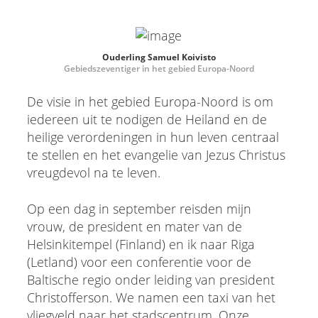
Ouderling Samuel Koivisto
Gebiedszeventiger in het gebied Europa-Noord
De visie in het gebied Europa-Noord is om
iedereen uit te nodigen de Heiland en de
heilige verordeningen in hun leven centraal
te stellen en het evangelie van Jezus Christus
vreugdevol na te leven.
Op een dag in september reisden mijn
vrouw, de president en mater van de
Helsinkitempel (Finland) en ik naar Riga
(Letland) voor een conferentie voor de
Baltische regio onder leiding van president
Christofferson. We namen een taxi van het
vliegveld naar het stadscentrum. Onze