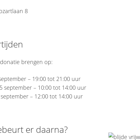
zartlaan 8
rtijden
e donatie brengen op:
 september – 19:00 tot 21:00 uur
5 september – 10:00 tot 14:00 uur
september – 12:00 tot 14:00 uur
ebeurt er daarna?