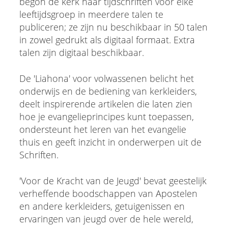
begon de kerk haar tijdschriften voor elke
leeftijdsgroep in meerdere talen te
publiceren; ze zijn nu beschikbaar in 50 talen
in zowel gedrukt als digitaal formaat. Extra
talen zijn digitaal beschikbaar.
De 'Liahona' voor volwassenen belicht het
onderwijs en de bediening van kerkleiders,
deelt inspirerende artikelen die laten zien
hoe je evangelieprincipes kunt toepassen,
ondersteunt het leren van het evangelie
thuis en geeft inzicht in onderwerpen uit de
Schriften.
'Voor de Kracht van de Jeugd' bevat geestelijk
verheffende boodschappen van Apostelen
en andere kerkleiders, getuigenissen en
ervaringen van jeugd over de hele wereld,