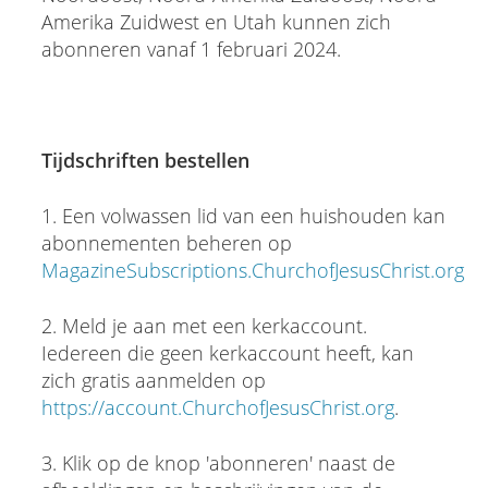
Amerika Zuidwest en Utah kunnen zich
abonneren vanaf 1 februari 2024.
Tijdschriften bestellen
1. Een volwassen lid van een huishouden kan
abonnementen beheren op
MagazineSubscriptions.ChurchofJesusChrist.org
2. Meld je aan met een kerkaccount.
Iedereen die geen kerkaccount heeft, kan
zich gratis aanmelden op
https://account.ChurchofJesusChrist.org
.
3. Klik op de knop 'abonneren' naast de