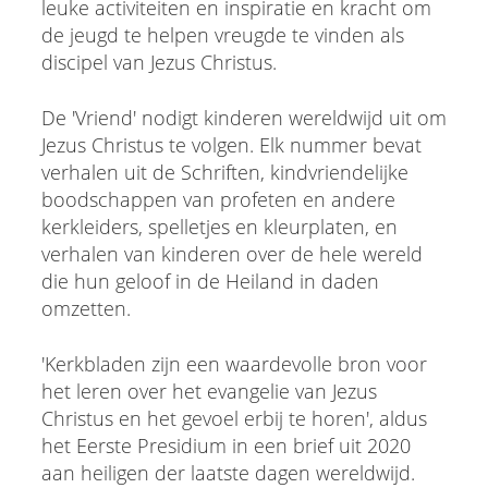
leuke activiteiten en inspiratie en kracht om
de jeugd te helpen vreugde te vinden als
discipel van Jezus Christus.
De 'Vriend' nodigt kinderen wereldwijd uit om
Jezus Christus te volgen. Elk nummer bevat
verhalen uit de Schriften, kindvriendelijke
boodschappen van profeten en andere
kerkleiders, spelletjes en kleurplaten, en
verhalen van kinderen over de hele wereld
die hun geloof in de Heiland in daden
omzetten.
'Kerkbladen zijn een waardevolle bron voor
het leren over het evangelie van Jezus
Christus en het gevoel erbij te horen', aldus
het Eerste Presidium in een brief uit 2020
aan heiligen der laatste dagen wereldwijd.