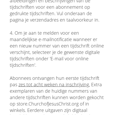
afbeeldingen en beschrijvingen van de
tijdschriften voor een abonnement op
gedrukte tijdschriften. Vul onderaan de
pagina je verzendadres en taalvoorkeur in.
4. Om je aan te melden voor een
maandelijkse e-mailnotificatie wanneer er
een nieuw nummer van een tijdschrift online
verschijnt, selecteer je de gewenste digitale
tijdschriften onder 'E-mail voor online
tijdschriften'.
Abonnees ontvangen hun eerste tijdschrift
pas
zes tot acht weken na inschrijving.
Extra
exemplaren van de huidige nummers van
andere tijdschriften kunnen worden gekocht
op store.ChurchofJesusChrist.org of in
winkels. Eerdere uitgaven zijn digitaal