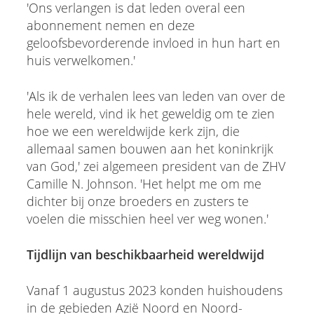
'Ons verlangen is dat leden overal een
abonnement nemen en deze
geloofsbevorderende invloed in hun hart en
huis verwelkomen.'
'Als ik de verhalen lees van leden van over de
hele wereld, vind ik het geweldig om te zien
hoe we een wereldwijde kerk zijn, die
allemaal samen bouwen aan het koninkrijk
van God,' zei algemeen president van de ZHV
Camille N. Johnson. 'Het helpt me om me
dichter bij onze broeders en zusters te
voelen die misschien heel ver weg wonen.'
Tijdlijn van beschikbaarheid wereldwijd
Vanaf 1 augustus 2023 konden huishoudens
in de gebieden Azië Noord en Noord-