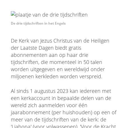
De drie tijdschriften in het Engels
De Kerk van Jezus Christus van de Heiligen
der Laatste Dagen biedt gratis
abonnementen aan op haar drie
tijdschriften, die momenteel in 50 talen
worden uitgegeven en wereldwijd onder
miljoenen kerkleden worden verspreid.
Al sinds 1 augustus 2023 kan iedereen met
een kerkaccount in bepaalde delen van de
wereld zich aanmelden voor één
jaarabonnement (per huishouden) op een of
meer van de tijdschriften van de kerk: de
'Liahona' (voor volwassenen), 'Voor de Kracht