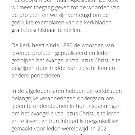
wil meer toegang geven tot de woorden van
de profeten en we zijn verheugd om de
gedrukte exemplaren van de kerkbladen
gratis beschikbaar te stellen.'
De kerk heeft sinds 1830 de woorden van
levende profeten gepubliceerd en leden
geholpen het evangelie van Jezus Christus te
begrijpen door middel van tijdschriften en
andere periodieken.
In de afgelopen jaren hebben de kerkbladen
belangrijke veranderingen ondergaan om
leden te ondersteunen in hun inspanningen
om het evangelie van Jezus Christus te leren
en te leven, en hun inhoud is toegankelijker
gemaakt voor leden wereldwijd. In 2021