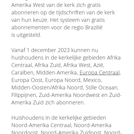
Amerika West van de kerk zich gratis
abonneren op de tijdschriften van de kerk
van hun keuze. Het systeem van gratis
abonnementen voor de regio Brazilië
is uitgesteld.
Vanaf 1 december 2023 kunnen nu
huishoudens in de kerkelijke gebieden Afrika
Centraal, Afrika Zuid, Afrika West, Azië,
Caraïben, Midden-Amerika,
Europa Centraal
,
Europa Oost, Europa Noord, Mexico,
Midden-Oosten/Afrika Noord, Stille Oceaan,
Filippijnen, Zuid-Amerika Noordwest en Zuid-
Amerika Zuid zich abonneren.
Huishoudens in de kerkelijke gebieden
Noord-Amerika Centraal, Noord-Amerika
Noordoost, Noord-Amerika Zuidoost, Noord-