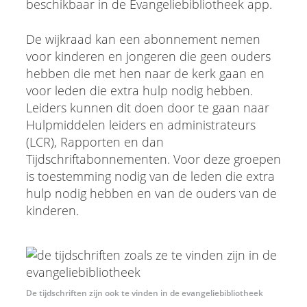
beschikbaar in de Evangeliebibliotheek app.
De wijkraad kan een abonnement nemen
voor kinderen en jongeren die geen ouders
hebben die met hen naar de kerk gaan en
voor leden die extra hulp nodig hebben.
Leiders kunnen dit doen door te gaan naar
Hulpmiddelen leiders en administrateurs
(LCR), Rapporten en dan
Tijdschriftabonnementen. Voor deze groepen
is toestemming nodig van de leden die extra
hulp nodig hebben en van de ouders van de
kinderen.
De tijdschriften zijn ook te vinden in de evangeliebibliotheek