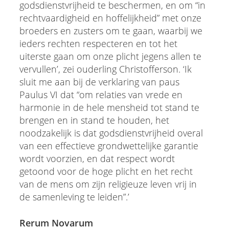
godsdienstvrijheid te beschermen, en om “in
rechtvaardigheid en hoffelijkheid” met onze
broeders en zusters om te gaan, waarbij we
ieders rechten respecteren en tot het
uiterste gaan om onze plicht jegens allen te
vervullen’, zei ouderling Christofferson. ‘Ik
sluit me aan bij de verklaring van paus
Paulus VI dat “om relaties van vrede en
harmonie in de hele mensheid tot stand te
brengen en in stand te houden, het
noodzakelijk is dat godsdienstvrijheid overal
van een effectieve grondwettelijke garantie
wordt voorzien, en dat respect wordt
getoond voor de hoge plicht en het recht
van de mens om zijn religieuze leven vrij in
de samenleving te leiden”.’
Rerum Novarum