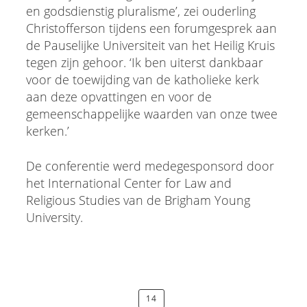
en godsdienstig pluralisme’, zei ouderling
Christofferson tijdens een forumgesprek aan
de Pauselijke Universiteit van het Heilig Kruis
tegen zijn gehoor. ‘Ik ben uiterst dankbaar
voor de toewijding van de katholieke kerk
aan deze opvattingen en voor de
gemeenschappelijke waarden van onze twee
kerken.’
De conferentie werd medegesponsord door
het International Center for Law and
Religious Studies van de Brigham Young
University.
14