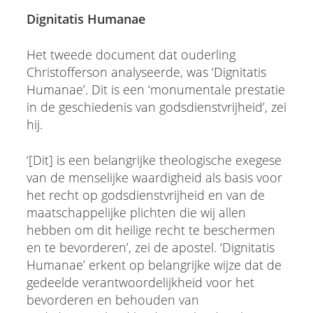
Dignitatis Humanae
Het tweede document dat ouderling
Christofferson analyseerde, was ‘Dignitatis
Humanae’. Dit is een ‘monumentale prestatie
in de geschiedenis van godsdienstvrijheid’, zei
hij.
‘[Dit] is een belangrijke theologische exegese
van de menselijke waardigheid als basis voor
het recht op godsdienstvrijheid en van de
maatschappelijke plichten die wij allen
hebben om dit heilige recht te beschermen
en te bevorderen’, zei de apostel. ‘Dignitatis
Humanae’ erkent op belangrijke wijze dat de
gedeelde verantwoordelijkheid voor het
bevorderen en behouden van