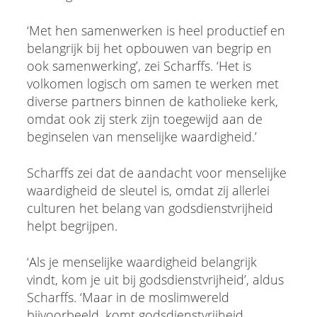
‘Met hen samenwerken is heel productief en
belangrijk bij het opbouwen van begrip en
ook samenwerking’, zei Scharffs. ‘Het is
volkomen logisch om samen te werken met
diverse partners binnen de katholieke kerk,
omdat ook zij sterk zijn toegewijd aan de
beginselen van menselijke waardigheid.’
Scharffs zei dat de aandacht voor menselijke
waardigheid de sleutel is, omdat zij allerlei
culturen het belang van godsdienstvrijheid
helpt begrijpen.
‘Als je menselijke waardigheid belangrijk
vindt, kom je uit bij godsdienstvrijheid’, aldus
Scharffs. ‘Maar in de moslimwereld
bijvoorbeeld, komt godsdienstvrijheid