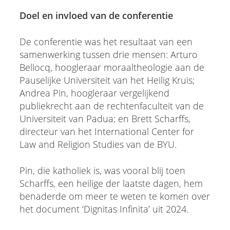
Doel en invloed van de conferentie
De conferentie was het resultaat van een
samenwerking tussen drie mensen: Arturo
Bellocq, hoogleraar moraaltheologie aan de
Pauselijke Universiteit van het Heilig Kruis;
Andrea Pin, hoogleraar vergelijkend
publiekrecht aan de rechtenfaculteit van de
Universiteit van Padua; en Brett Scharffs,
directeur van het International Center for
Law and Religion Studies van de BYU.
Pin, die katholiek is, was vooral blij toen
Scharffs, een heilige der laatste dagen, hem
benaderde om meer te weten te komen over
het document ‘Dignitas Infinita’ uit 2024.