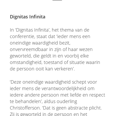
Dignitas Infinita
In ‘Dignitas Infinita’, het thema van de
conferentie, staat dat ‘ieder mens een
oneindige waardigheid bezit,
onvervreemdbaar in zijn of haar wezen
geworteld, die geldt in en voorbij elke
omstandigheid, toestand of situatie waarin
de persoon ooit kan verkeren’.
‘Deze oneindige waardigheid schept voor
ieder mens de verantwoordelijkheid om
iedere andere persoon met liefde en respect
te behandelen’, aldus ouderling
Christofferson. ‘Dat is geen abstracte plicht.
Zij is geworteld in de persoon en het