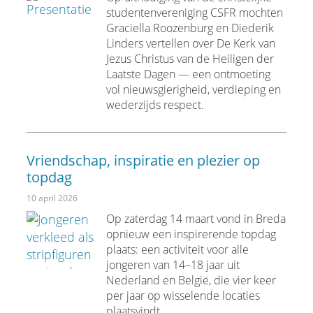
studentenvereniging CSFR mochten
Graciella Roozenburg en Diederik
Linders vertellen over De Kerk van
Jezus Christus van de Heiligen der
Laatste Dagen — een ontmoeting
vol nieuwsgierigheid, verdieping en
wederzijds respect.
Vriendschap, inspiratie en plezier op
topdag
10 april 2026
Op zaterdag 14 maart vond in Breda
opnieuw een inspirerende topdag
plaats: een activiteit voor alle
jongeren van 14–18 jaar uit
Nederland en België, die vier keer
per jaar op wisselende locaties
plaatsvindt.