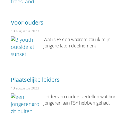
Voor ouders
13 augustus 2023
Wat is FSY en waarom zou ik mijn
jongere laten deelnemen?
Plaatselijke leiders
13 augustus 2023
Leiders en ouders vertellen wat hun
jongeren aan FSY hebben gehad.