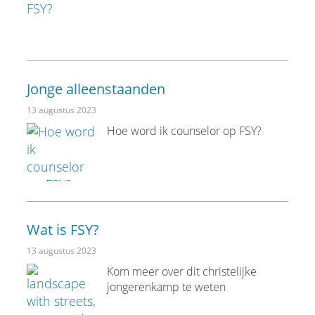
Jonge alleenstaanden
13 augustus 2023
Hoe word ik counselor op FSY?
Wat is FSY?
13 augustus 2023
Kom meer over dit christelijke
jongerenkamp te weten