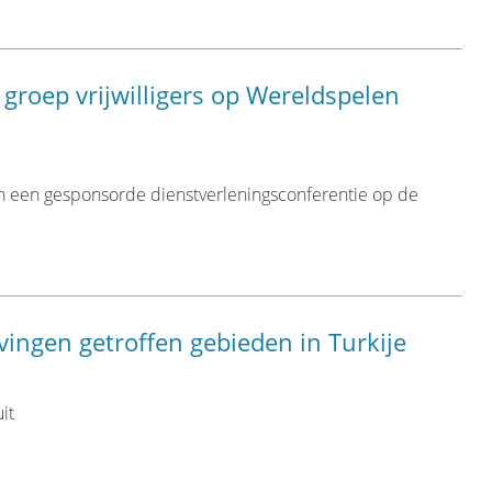
 groep vrijwilligers op Wereldspelen
 een gesponsorde dienstverleningsconferentie op de
ingen getroffen gebieden in Turkije
it