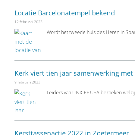
Locatie Barcelonatempel bekend
12 februari 2023
Wordt het tweede huis des Heren in Spa
Kerk viert tien jaar samenwerking met
9 februari 2023
Leiders van UNICEF USA bezoeken welzijns
Kersttassenactie 2022 in Zoetermeer