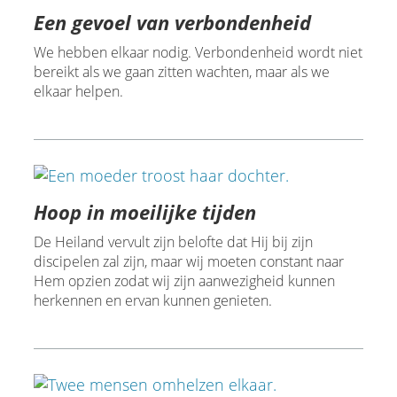
Een gevoel van verbondenheid
We hebben elkaar nodig. Verbondenheid wordt niet
bereikt als we gaan zitten wachten, maar als we
elkaar helpen.
Hoop in moeilijke tijden
De Heiland vervult zijn belofte dat Hij bij zijn
discipelen zal zijn, maar wij moeten constant naar
Hem opzien zodat wij zijn aanwezigheid kunnen
herkennen en ervan kunnen genieten.