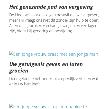
Het genezende pad van vergeving
De Heer wil voor ons eigen bestwil dat we vergeven,
maar Hij vraagt ons niet dit zonder zijn hulp te doen.
Allen die gebroken van hart, gevangen en verslagen
zijn, biedt Hij genezing en bevrijding.
Uw getuigenis geven en laten
groeien
Door geloof te hebben kunt u openlijk vertellen wat
er in uw hart leeft.