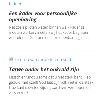
Een kader voor persoonlijke
openbaring
Net zoals piloten weten binnen welk kader ze
moeten werken, moeten wij het kader begrijpen
waarbinnen God persoonlijke openbaring geeft.
Tarwe onder het onkruid zijn
Misschien vindt u soms dat u niet sterk bent. Heb
geduld met uzelf! God laat zijn volk niet in de steek.
Hoe kunt u uw toewijding aan Hem verdiepen en
versterken?