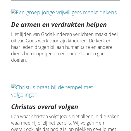
De armen en verdrukten helpen
Het lijden van Gods kinderen verlichten maakt deel
uit van Gods werk voor zijn kinderen. De kerk en
haar leden dragen bij aan humanitaire en andere
dienstbetoonprojecten en ondersteunen goede
doelen.
Christus overal volgen
Een waar christen volgt Jezus niet alleen in die zaken
waarmee hij of zij het eens is. Wij volgen Hem
overal; ook, als dat nodig is, op plekken gevuld met