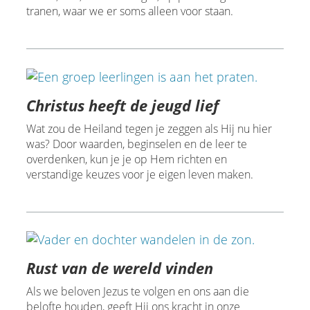
tranen, waar we er soms alleen voor staan.
Christus heeft de jeugd lief
Wat zou de Heiland tegen je zeggen als Hij nu hier
was? Door waarden, beginselen en de leer te
overdenken, kun je je op Hem richten en
verstandige keuzes voor je eigen leven maken.
Rust van de wereld vinden
Als we beloven Jezus te volgen en ons aan die
belofte houden, geeft Hij ons kracht in onze