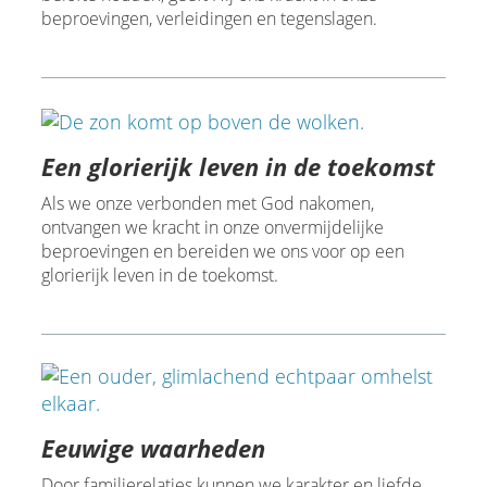
beproevingen, verleidingen en tegenslagen.
Een glorierijk leven in de toekomst
Als we onze verbonden met God nakomen,
ontvangen we kracht in onze onvermijdelijke
beproevingen en bereiden we ons voor op een
glorierijk leven in de toekomst.
Eeuwige waarheden
Door familierelaties kunnen we karakter en liefde