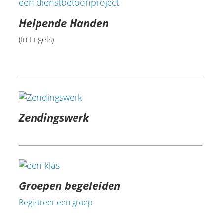
Helpende Handen
(In Engels)
Zendingswerk
Groepen begeleiden
Registreer een groep