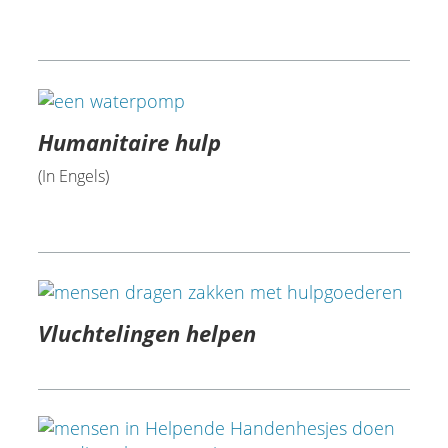
Humanitaire hulp
(In Engels)
Vluchtelingen helpen